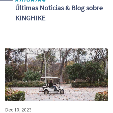
Últimas Noticias & Blog sobre
KINGHIKE
Dec 10, 2023