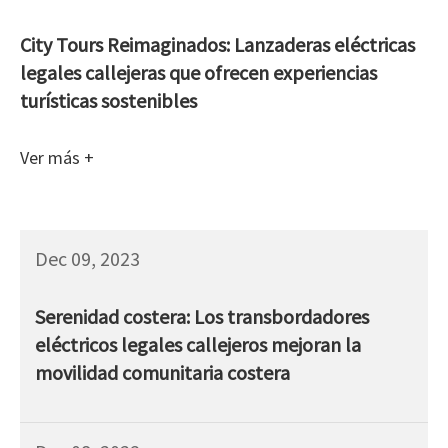
City Tours Reimaginados: Lanzaderas eléctricas
legales callejeras que ofrecen experiencias
turísticas sostenibles
Ver más +
Dec 09, 2023
Serenidad costera: Los transbordadores
eléctricos legales callejeros mejoran la
movilidad comunitaria costera