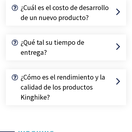
¿Cuál es el costo de desarrollo
de un nuevo producto?
¿Qué tal su tiempo de
entrega?
¿Cómo es el rendimiento y la
calidad de los productos
Kinghike?