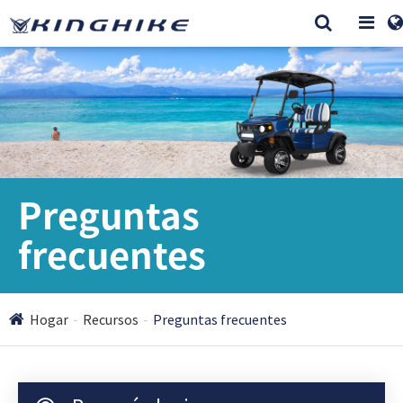
Preguntas
frecuentes
Hogar
Recursos
Preguntas frecuentes