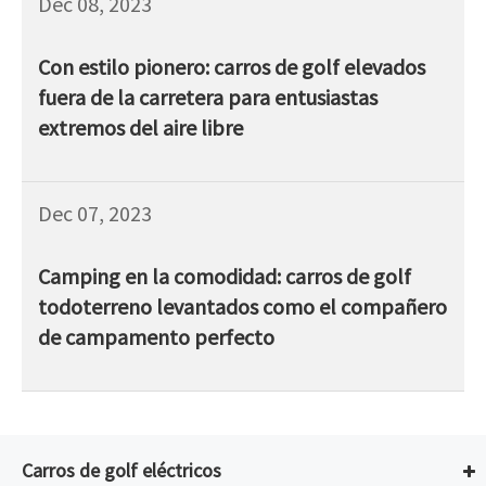
Dec 08, 2023
Con estilo pionero: carros de golf elevados
fuera de la carretera para entusiastas
extremos del aire libre
Dec 07, 2023
Camping en la comodidad: carros de golf
todoterreno levantados como el compañero
de campamento perfecto
Carros de golf eléctricos