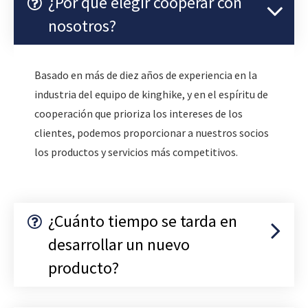
¿Por qué elegir cooperar con
nosotros?
Basado en más de diez años de experiencia en la
industria del equipo de kinghike, y en el espíritu de
cooperación que prioriza los intereses de los
clientes, podemos proporcionar a nuestros socios
los productos y servicios más competitivos.
¿Cuánto tiempo se tarda en
desarrollar un nuevo
producto?